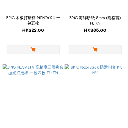
BMC 木板打磨棒 MEND070 一
BMC 海綿砂紙 5mm (附格言)
包五枚
FL-KY
HK$22.00
HK$35.00