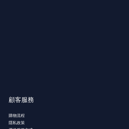
顧客服務
購物流程
隱私政策