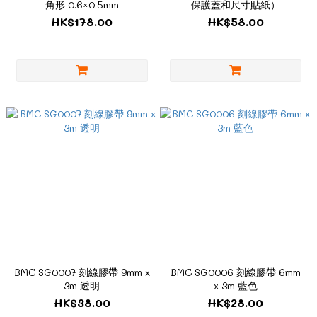
角形 0.6×0.5mm
保護蓋和尺寸貼紙）
HK$178.00
HK$58.00
BMC SG0007 刻線膠帶 9mm x
BMC SG0006 刻線膠帶 6mm
3m 透明
x 3m 藍色
HK$38.00
HK$28.00