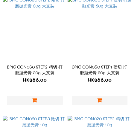
BMC CON060 STEP2 精切 打
BMC CON050 STEP1 硬切 打
磨拋光膏 30g 大支裝
磨拋光膏 30g 大支裝
HK$88.00
HK$88.00