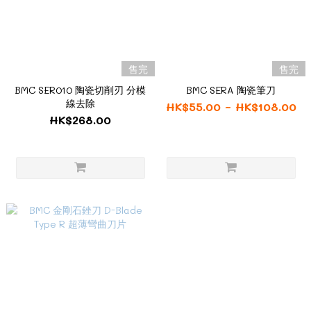
售完
售完
BMC SER010 陶瓷切削刃 分模
BMC SERA 陶瓷筆刀
線去除
HK$55.00 ~ HK$108.00
HK$268.00