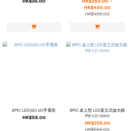
HK$35.00
HK$280.00 ~
HK$450.00
HK$488.00
BMC LED020 UV手電筒
BMC 桌上型 LED直立式放大鏡
MS-LO-0010
HK$58.00
HK$228.00
HK$288.00