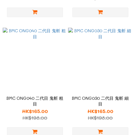
BMC ONG040 二代目 鬼斬 粗
BMC ONG030 二代目 鬼斬 細
目
目
HK$165.00
HK$165.00
HK$198.00
HK$198.00