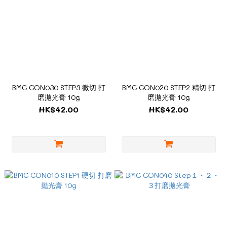
BMC CON030 STEP3 微切 打
BMC CON020 STEP2 精切 打
磨拋光膏 10g
磨拋光膏 10g
HK$42.00
HK$42.00