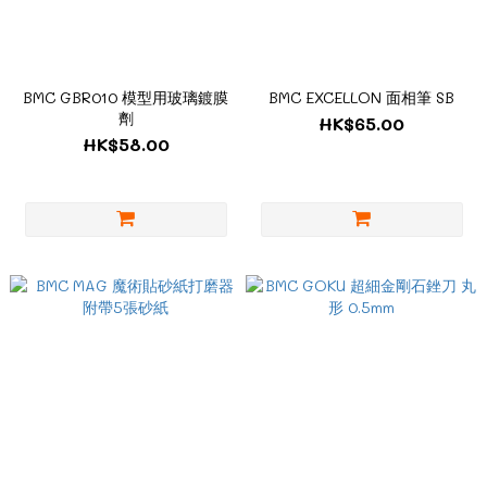
BMC GBR010 模型用玻璃鍍膜
BMC EXCELLON 面相筆 SB
劑
HK$65.00
HK$58.00