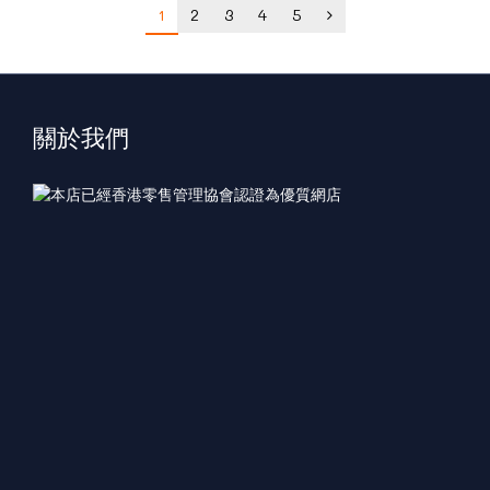
1
2
3
4
5
關於我們