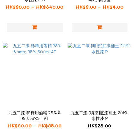
HK$30.00 ~ HK$840.00
HK$3.00 ~ HK$4.00
九五二漆 稀釋用酒精 75% &
九五二漆 [噴塗]底漆補土 20ML
95% 500ml AT
水性漆 P
HK$30.00 ~ HK$35.00
HK$28.00