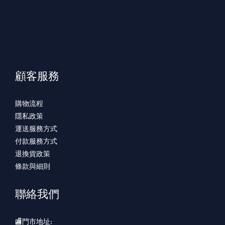
顧客服務
購物流程
隱私政策
運送服務方式
付款服務方式
退換貨政策
條款與細則
聯絡我們
🏬門市地址: