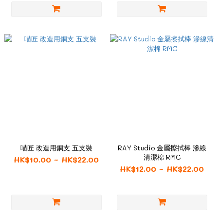
喵匠 改造用銅支 五支裝
RAY Studio 金屬擦拭棒 滲線
清潔棉 RMC
HK$10.00 ~ HK$22.00
HK$12.00 ~ HK$22.00