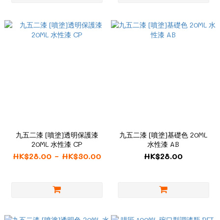
九五二漆 [噴塗]透明保護漆
九五二漆 [噴塗]基礎色 20ML
20ML 水性漆 CP
水性漆 AB
HK$28.00 ~ HK$30.00
HK$28.00