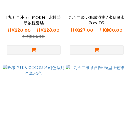
[九五二漆 x L-MODEL] 水性筆
九五二漆 水貼軟化劑/水貼膠水
塗啟程套裝
20ml DS
HK$20.00 ~ HK$23.00
HK$27.00 ~ HK$30.00
HK$60.00