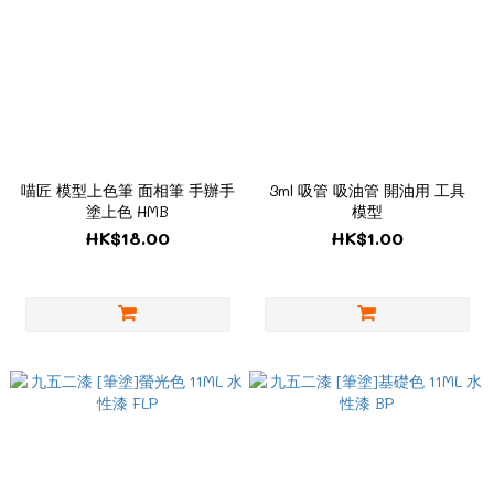
喵匠 模型上色筆 面相筆 手辦手
3ml 吸管 吸油管 開油用 工具
塗上色 HMB
模型
HK$18.00
HK$1.00