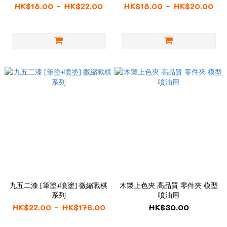
HK$18.00 ~ HK$22.00
HK$18.00 ~ HK$20.00
九五二漆 [筆塗+噴塗] 微縮戰棋
木製上色夾 高品質 零件夾 模型
系列
噴油用
HK$22.00 ~ HK$176.00
HK$30.00