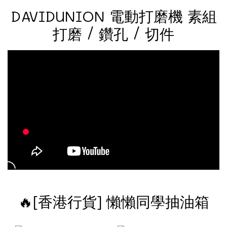
DAVIDUNION 電動打磨機 素組
打磨 / 鑽孔 / 切件
🔥[香港行貨] 懶懶同學抽油箱