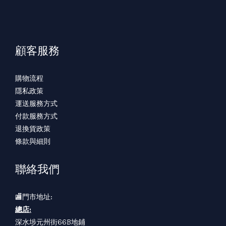
顧客服務
購物流程
隱私政策
運送服務方式
付款服務方式
退換貨政策
條款與細則
聯絡我們
🏬門市地址:
總店:
深水埗元州街66B地鋪