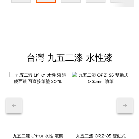
台灣 九五二漆 水性漆
九五二漆 LM-01 水性 液態
九五二漆 ORZ-35 雙動式