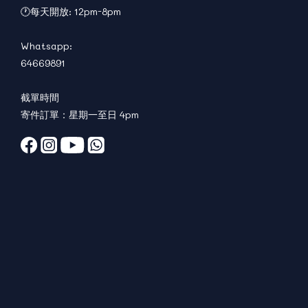
🕐每天開放: 12pm-8pm
Whatsapp:
64669891
截單時間
寄件訂單：星期一至日 4pm