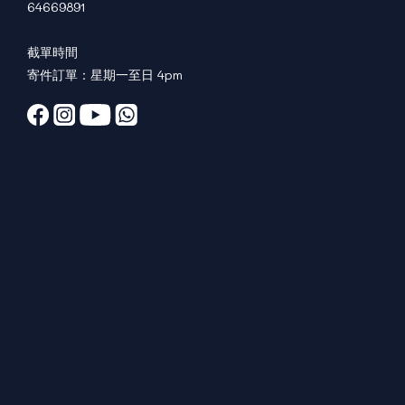
64669891
截單時間
寄件訂單：星期一至日 4pm