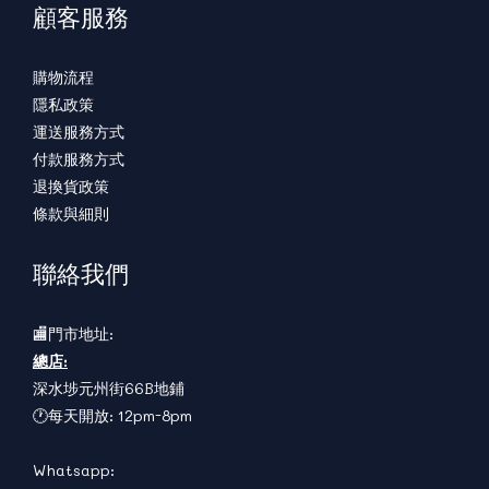
顧客服務
購物流程
隱私政策
運送服務方式
付款服務方式
退換貨政策
條款與細則
聯絡我們
🏬門市地址:
總店:
深水埗元州街66B地鋪
🕐每天開放: 12pm-8pm
Whatsapp: