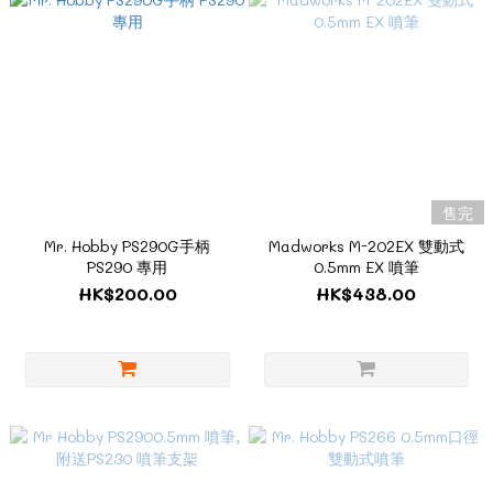
售完
Mr. Hobby PS290G手柄
Madworks M-202EX 雙動式
PS290 專用
0.5mm EX 噴筆
HK$200.00
HK$438.00