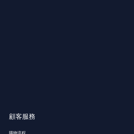
顧客服務
購物流程