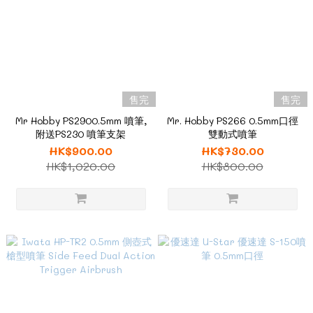
售完
售完
Mr Hobby PS2900.5mm 噴筆,
Mr. Hobby PS266 0.5mm口徑
附送PS230 噴筆支架
雙動式噴筆
HK$900.00
HK$730.00
HK$1,020.00
HK$800.00