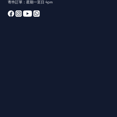
寄件訂單：星期一至日 4pm