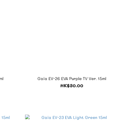
ml
Gaia EV-26 EVA Purple TV Ver. 15ml
HK$30.00