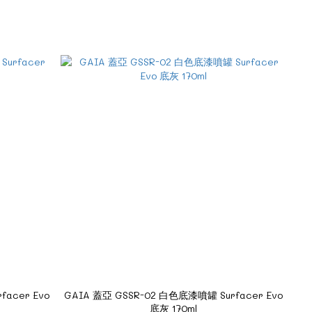
acer Evo
GAIA 蓋亞 GSSR-02 白色底漆噴罐 Surfacer Evo
底灰 170ml