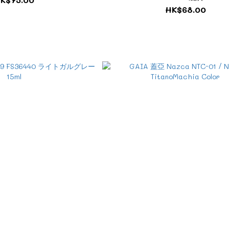
HK$68.00