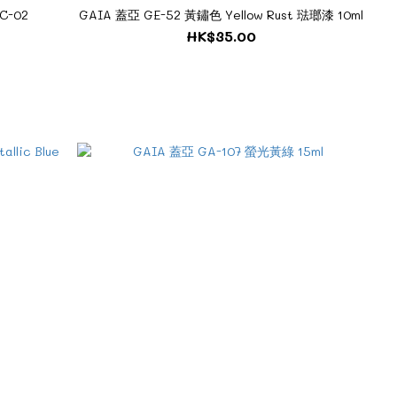
C-02
GAIA 蓋亞 GE-52 黃鏽色 Yellow Rust 琺瑯漆 10ml
HK$35.00