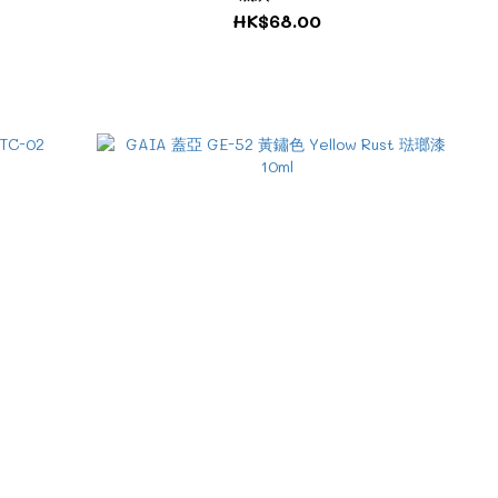
HK$68.00