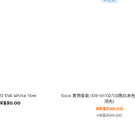
22 EVA White 15ml
Gaia 實用套裝 (GS-01/02/03黑白灰色
消光)
K$30.00
HK$200.00
HK$260.00