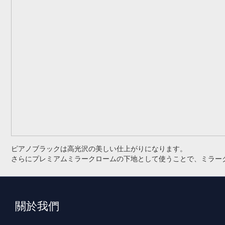
ピアノブラックは高光沢の美しい仕上がりになります。
さらにプレミアムミラークロームの下地として使うことで、ミラー
關於我們