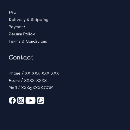
FAQ
Delivery & Shipping
Payment
Return Policy
Terms & Conditions
Contact
Phone / XX-XXX-XXX-XXX
Hours / XXXX-XXXX
Mail / XXX@XXXX.COM