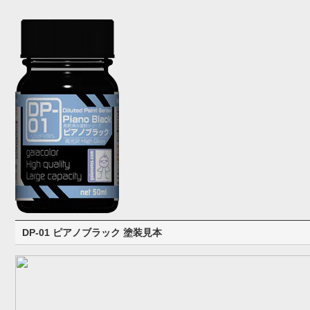
DP-01 ピアノブラック 塗装見本