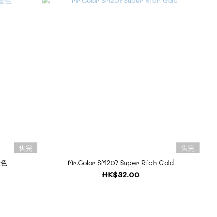
售完
售完
藍色
Mr.Color SM207 Super Rich Gold
HK$32.00