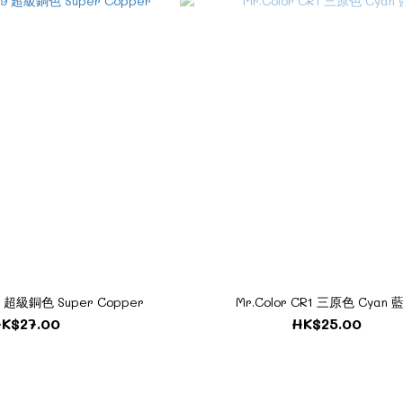
09 超級銅色 Super Copper
Mr.Color CR1 三原色 Cyan 
K$27.00
HK$25.00