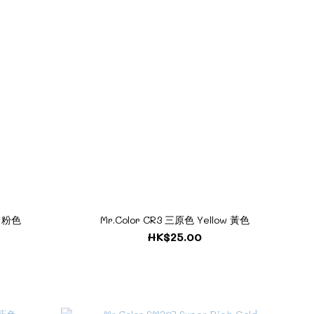
a 粉色
Mr.Color CR3 三原色 Yellow 黃色
HK$25.00