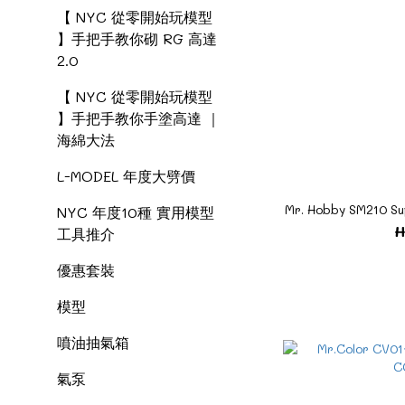
【 NYC 從零開始玩模型
】手把手教你砌 RG 高達
2.0
【 NYC 從零開始玩模型
】手把手教你手塗高達 ｜
海綿大法
L-MODEL 年度大劈價
NYC 年度10種 實用模型
H
工具推介
優惠套裝
模型
噴油抽氣箱
氣泵