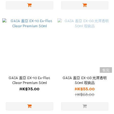
售完
GAIA 蓋亞 EX-10 Ex-Flat
GAIA 蓋亞 EX-03 光潭透明
Clear Premium 50ml
50ml 瑕疵品
HK$75.00
HK$55.00
HK$68.00