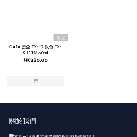
售完
GAIA 蓋亞 EX-07 銀色 EX-
SILVER 50ml‎
HK$60.00
關於我們