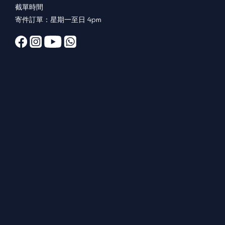
截單時間
寄件訂單：星期一至日 4pm