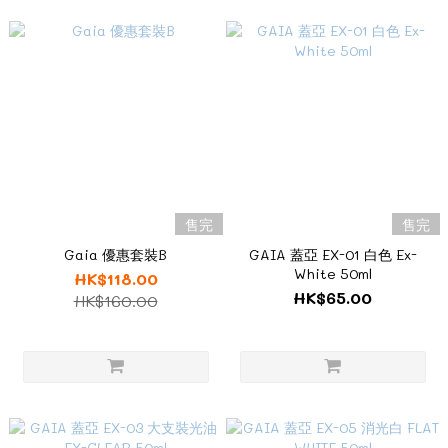
售完
售完
Gaia 優惠套裝B
GAIA 蓋亞 EX-01 白色 Ex-
White 50ml
HK$118.00
HK$65.00
HK$160.00