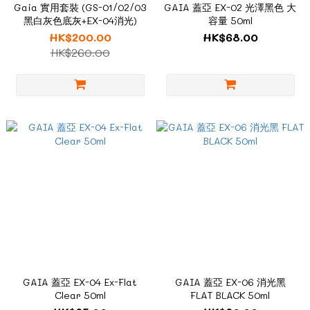
Gaia 實用套裝 (GS-01/02/03
GAIA 蓋亞 EX-02 光澤黑色 大
黑白灰色底灰+EX-04消光)
容量 50ml
HK$200.00
HK$68.00
HK$260.00
GAIA 蓋亞 EX-04 Ex-Flat
GAIA 蓋亞 EX-06 消光黑
Clear 50ml
FLAT BLACK 50ml