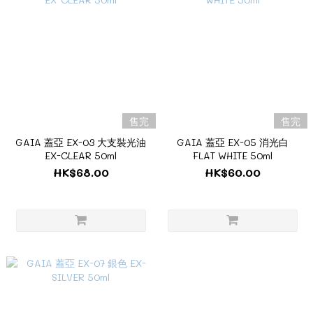
售完
售完
GAIA 蓋亞 EX-03 大支裝光油
GAIA 蓋亞 EX-05 消光白
EX-CLEAR 50ml
FLAT WHITE 50ml‎
HK$68.00
HK$60.00