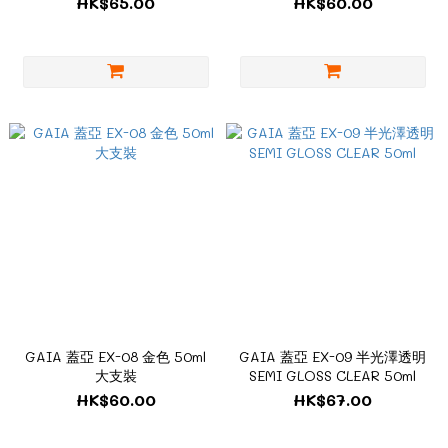
HK$65.00
HK$60.00
GAIA 蓋亞 EX-08 金色 50ml
GAIA 蓋亞 EX-09 半光澤透明
大支裝
SEMI GLOSS CLEAR 50ml‎
HK$60.00
HK$67.00