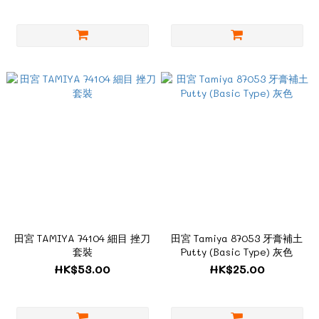
田宮 TAMIYA 74104 細目 挫刀
田宮 Tamiya 87053 牙膏補土
套裝
Putty (Basic Type) 灰色
HK$53.00
HK$25.00