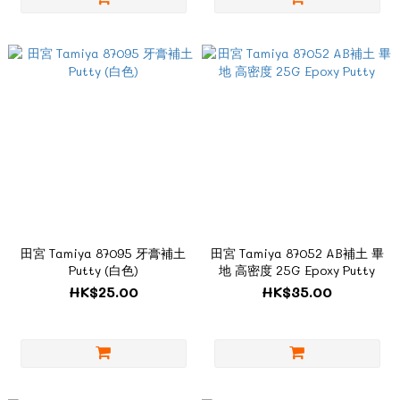
田宮 Tamiya 87095 牙膏補土
田宮 Tamiya 87052 AB補土 畢
Putty (白色)
地 高密度 25G Epoxy Putty
HK$25.00
HK$35.00