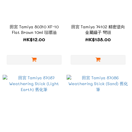
田宮 Tamiya 80310 XF-10
田宮 Tamiya 74102 精密逆向
Flat Brown 10ml 琺瑯油
金屬鑷子 彎頭
HK$12.00
HK$138.00