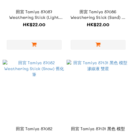
田宮 Tamiya 87087
田宮 Tamiya 87086
Weathering Stick (Light
Weathering Stick (Sand) 舊
Earth) 舊化筆
化筆
HK$22.00
HK$22.00
田宮 Tamiya 87082
田宮 Tamiya 87131 黑色 模型