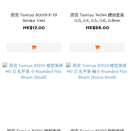
田宮 Tamiya 80019 X-19
田宮 Tamiya 74044 鑽頭套裝
Smoke 10ml
0.3, 0.4, 0.5, 0.6, 0.8mm
HK$12.00
HK$98.00
田宮 Tamiya 87224 模型筆掃
田宮 Tamiya 87223 模型筆掃