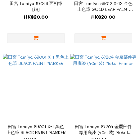
田宮 Tamiya 87049 面相筆
田宮 Tamiya 89012 X-12 金色
[細]
上色筆 GOLD LEAF PAINT
MARKER
HK$20.00
HK$20.00
田宮 Tamiya 89001 X-1 黑色
田宮 Tamiya 87204 金屬部件
上色筆 BLACK PAINT MARKER
專用底漆 (40ml裝) Metal
Primer