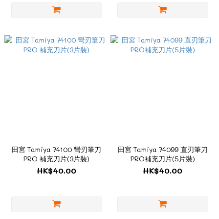
田宮 Tamiya 74100 彎刃筆刀
田宮 Tamiya 74099 直刃筆刀
PRO 補充刀片(3片裝)
PRO補充刀片(5片裝)
HK$40.00
HK$40.00