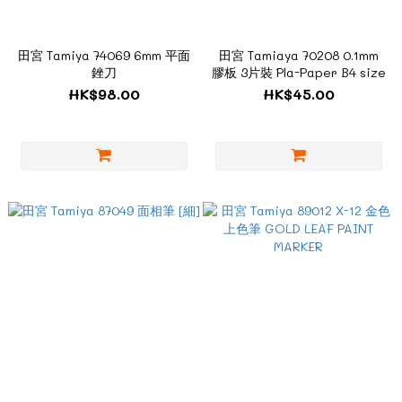
田宮 Tamiya 74069 6mm 平面
田宮 Tamiaya 70208 0.1mm
銼刀
膠板 3片裝 Pla-Paper B4 size
HK$98.00
HK$45.00