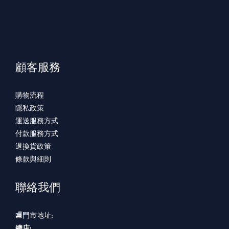
顧客服務
購物流程
隱私政策
運送服務方式
付款服務方式
退換貨政策
條款與細則
聯絡我們
🏬門市地址:
總店: