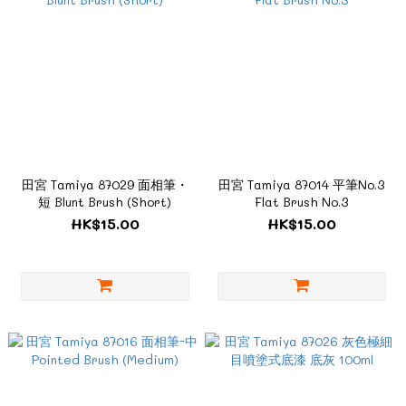
田宮 Tamiya 87029 面相筆・
田宮 Tamiya 87014 平筆No.3
短 Blunt Brush (Short)
Flat Brush No.3
HK$15.00
HK$15.00