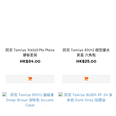
田宮 Tamiya 70003 Pla Plate
田宮 Tamiya 87012 模型膠水
膠板套裝
黃蓋 六角瓶
HK$34.00
HK$25.00