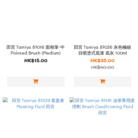
田宮 Tamiya 87016 面相筆-中
田宮 Tamiya 87026 灰色極細
Pointed Brush (Medium)
目噴塗式底漆 底灰 100ml
HK$15.00
HK$35.00
HK$40.00