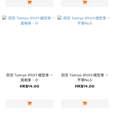
田宮 Tamiya 87017 模型筆 –
田宮 Tamiya 87013 模型筆 –
面相筆・小
平筆No.5
HK$14.00
HK$14.00