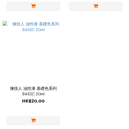
煉技人 油性漆 基礎色系列
BASIC 20ml
HK$20.00