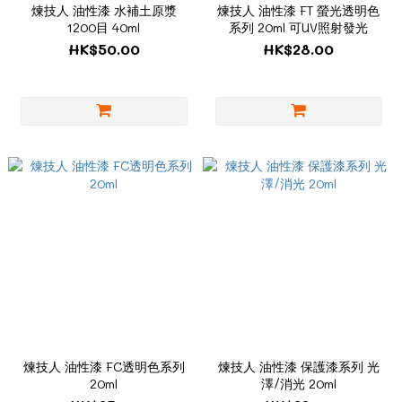
煉技人 油性漆 水補土原漿
煉技人 油性漆 FT 螢光透明色
1200目 40ml
系列 20ml 可UV照射發光
HK$50.00
HK$28.00
煉技人 油性漆 FC透明色系列
煉技人 油性漆 保護漆系列 光
20ml
澤/消光 20ml