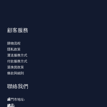
顧客服務
購物流程
隱私政策
運送服務方式
付款服務方式
退換貨政策
條款與細則
聯絡我們
🏬門市地址:
總店: