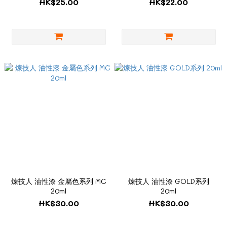
HK$25.00
HK$22.00
煉技人 油性漆 金屬色系列 MC
煉技人 油性漆 GOLD系列
20ml
20ml
HK$30.00
HK$30.00