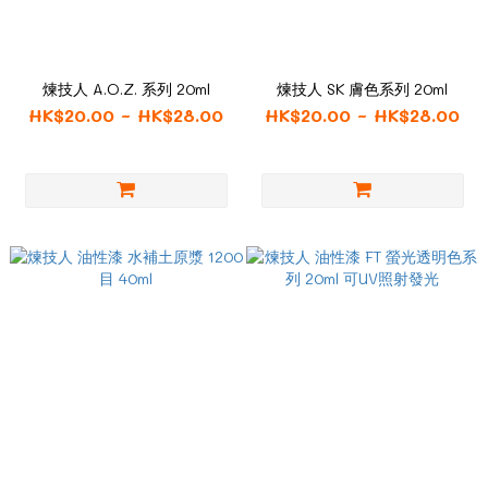
煉技人 A.O.Z. 系列 20ml
煉技人 SK 膚色系列 20ml
HK$20.00 ~ HK$28.00
HK$20.00 ~ HK$28.00