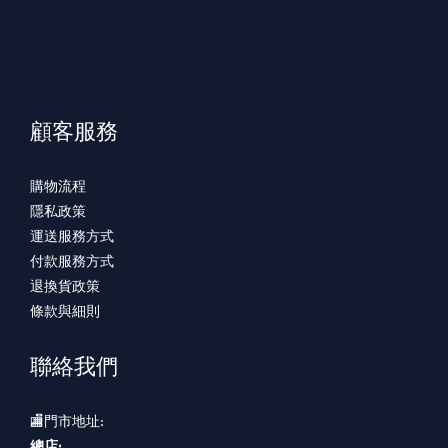
顧客服務
購物流程
隱私政策
運送服務方式
付款服務方式
退換貨政策
條款與細則
聯絡我們
🏬門市地址:
總店: