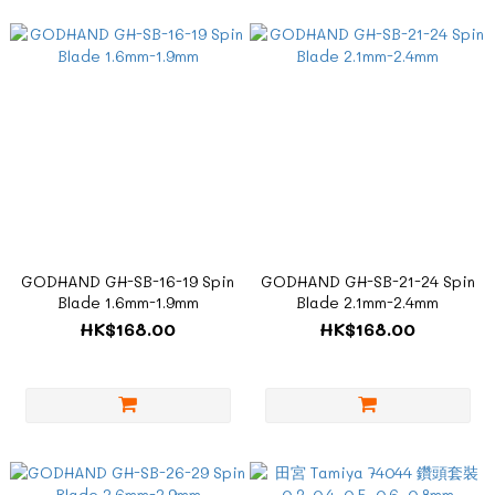
GODHAND GH-SB-16-19 Spin
GODHAND GH-SB-21-24 Spin
Blade 1.6mm-1.9mm
Blade 2.1mm-2.4mm
HK$168.00
HK$168.00