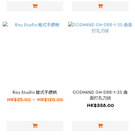
Ray Studio 艙式手鑽柄
GODHAND GH-DBB-1-25 曲
面打孔刀頭
HK$35.00 ~ HK$120.00
HK$338.00