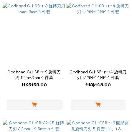
Godhand GH-SB-1-3 旋轉刀
Godhand GH-SB-11-14 旋轉刀
刃 1mm~3mm 4 件套
刃 1.1MM-1.4MM 4 件套
HK$169.00
HK$145.00