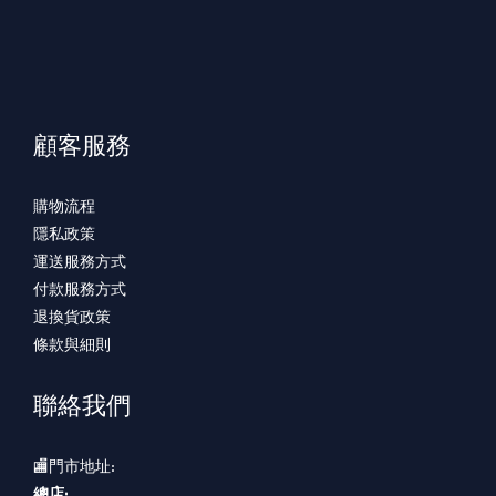
顧客服務
購物流程
隱私政策
運送服務方式
付款服務方式
退換貨政策
條款與細則
聯絡我們
🏬門市地址:
總店: