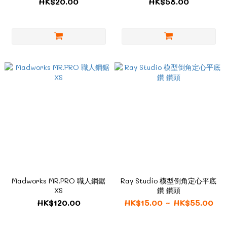
HK$20.00
HK$58.00
Madworks MR.PRO 職人鋼鋸
Ray Studio 模型倒角定心平底
XS
鑽 鑽頭
HK$120.00
HK$15.00 ~ HK$55.00