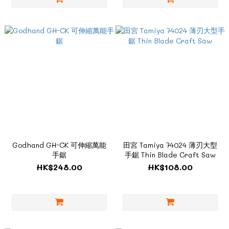
Godhand GH-CK 可伸縮萬能
田宮 Tamiya 74024 薄刃大型
手鋸
手鋸 Thin Blade Craft Saw
HK$248.00
HK$108.00