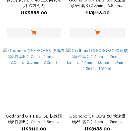
刃 弐方刃刀
頭5件套B (0.5mm、0.6mm、
0.7mm、0.8mm、0.9mm)
HK$358.00
HK$118.00
Godhand GH-DBQ-5B 快速鑽
Godhand GH-DBQ-8C 快速鑽
頭5件套B (1.0mm、1.5mm、
頭8件套C (1.1mm、1.2mm、
2.0mm、2.5mm、3.0mm)
1.3mm、1.4mm、1.6mm、
HK$110.00
HK$138.00