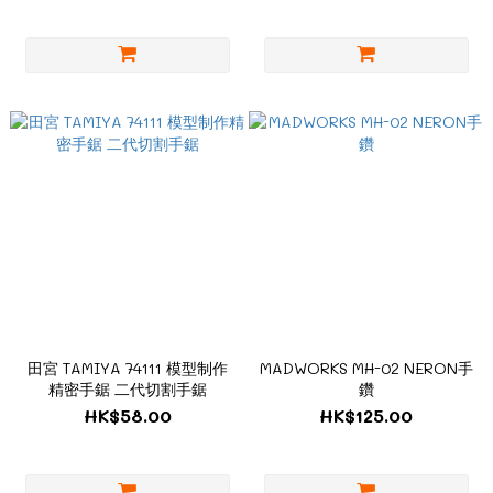
田宮 TAMIYA 74111 模型制作
MADWORKS MH-02 NERON手
精密手鋸 二代切割手鋸
鑽
HK$58.00
HK$125.00