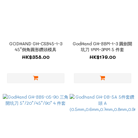
GODHAND GH-CSB45-1-3
GodHand GH-BBM-1-3 圓劍開
45°倒角圓形鑽頭模具
坑刀 1MM-3MM 5 件套
HK$358.00
HK$179.00