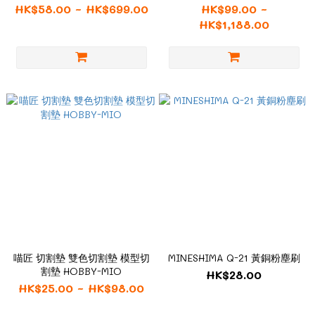
HK$58.00 ~ HK$699.00
HK$99.00 ~
HK$1,188.00
喵匠 切割墊 雙色切割墊 模型切
MINESHIMA Q-21 黃銅粉塵刷
割墊 HOBBY-MIO
HK$28.00
HK$25.00 ~ HK$98.00