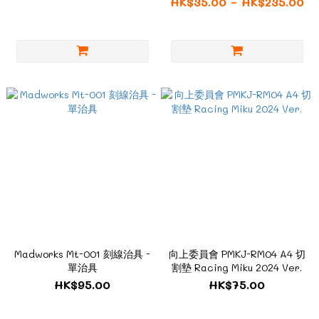
HK$35.00 ~ HK$235.00
Madworks Mt-001 刻線治具 -
向上委員會 PMKJ-RM04 A4 切
單治具
割墊 Racing Miku 2024 Ver.
HK$95.00
HK$75.00