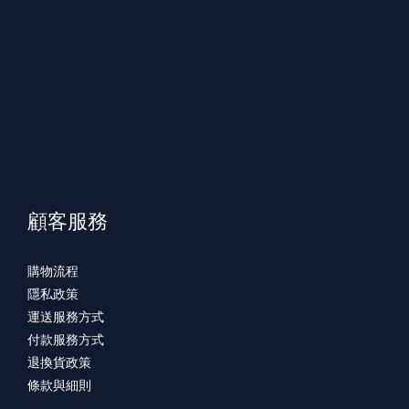
顧客服務
購物流程
隱私政策
運送服務方式
付款服務方式
退換貨政策
條款與細則