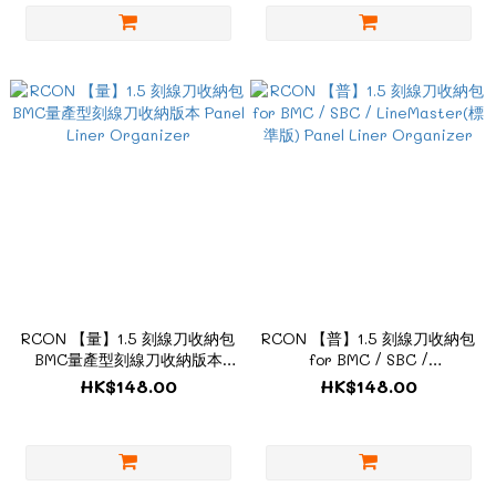
RCON 【量】1.5 刻線刀收納包
RCON 【普】1.5 刻線刀收納包
BMC量產型刻線刀收納版本
for BMC / SBC /
Panel Liner Organizer
LineMaster(標準版) Panel
HK$148.00
HK$148.00
Liner Organizer