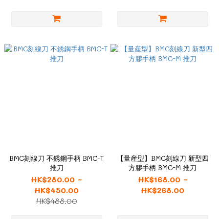
BMC刻線刀 不銹鋼手柄 BMC-T
【量産型】BMC刻線刀 新型四
推刀
方膠手柄 BMC-M 推刀
HK$280.00 ~
HK$168.00 ~
HK$450.00
HK$268.00
HK$488.00