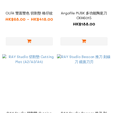
OLFA 雙面雙色 切割墊 格仔紋
Argofile MJSK 多功能陶瓷刀
CKH6015
HK$68.00 ~ HK$418.00
HK$188.00