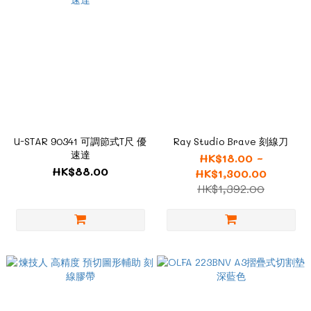
U-STAR 90341 可調節式T尺 優
Ray Studio Brave 刻線刀
速達
HK$18.00 ~
HK$88.00
HK$1,300.00
HK$1,392.00