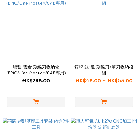
曉哲 雲倉 刻線刀收納盒
箱牌 源·道 刻線刀/筆刀收納模
(BMC/Line Master/SAB專用)
組
HK$268.00
HK$48.00 ~ HK$58.00