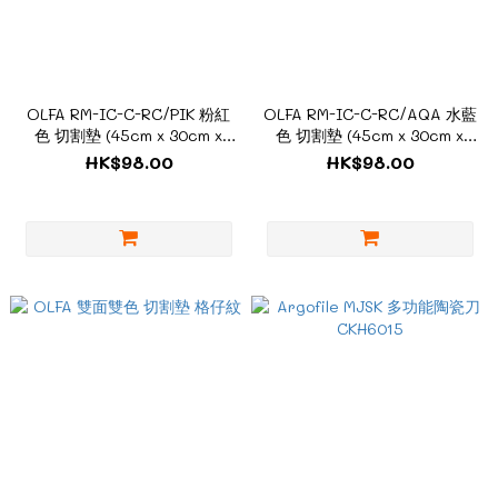
OLFA RM-IC-C-RC/PIK 粉紅
OLFA RM-IC-C-RC/AQA 水藍
色 切割墊 (45cm x 30cm x
色 切割墊 (45cm x 30cm x
1.5mm)
1.5mm)
HK$98.00
HK$98.00