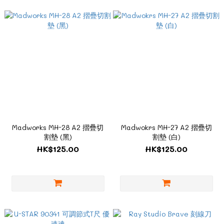
Madworks MH-28 A2 摺疊切
Madwokrs MH-27 A2 摺疊切
割墊 (黑)
割墊 (白)
HK$125.00
HK$125.00