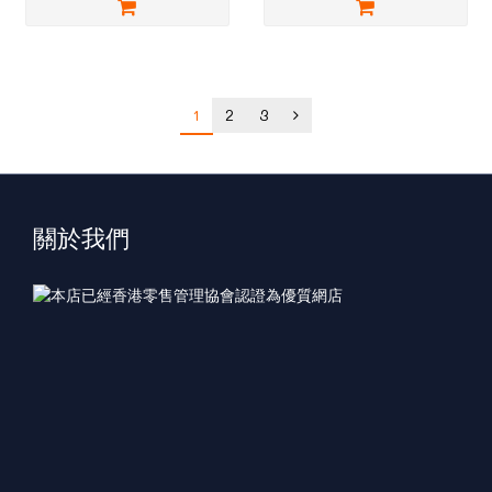
1
2
3
關於我們