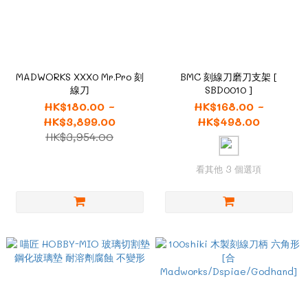
MADWORKS XXX0 Mr.Pro 刻
BMC 刻線刀磨刀支架 [
線刀
SBD0010 ]
HK$180.00 ~
HK$168.00 ~
HK$3,899.00
HK$498.00
HK$3,954.00
看其他 3 個選項