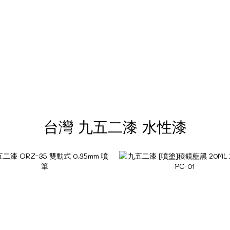
台灣 九五二漆 水性漆