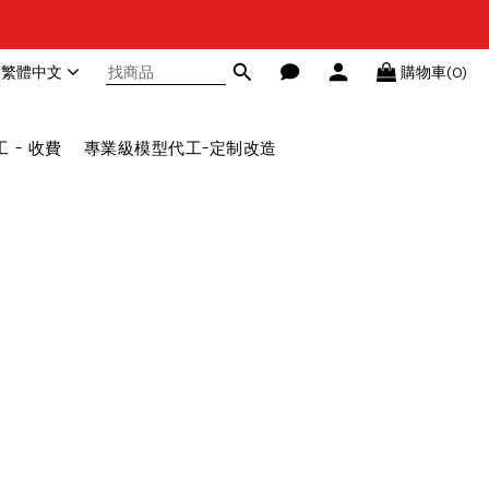
繁體中文
購物車(0)
 - 收費
專業級模型代工-定制改造