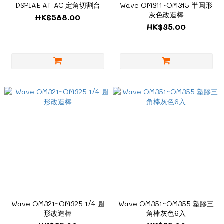
DSPIAE AT-AC 定角切割台
Wave OM311~OM315 半圓形
灰色改造棒
HK$588.00
HK$35.00
Wave OM321~OM325 1/4 圓
Wave OM351~OM355 塑膠三
形改造棒
角棒灰色6入