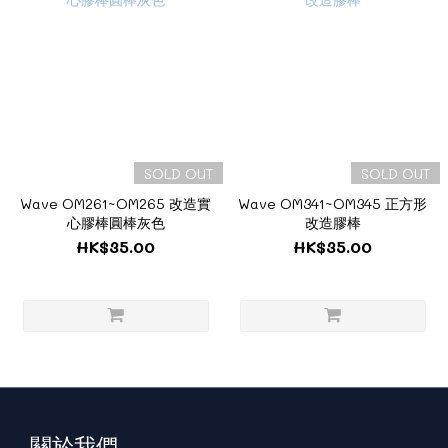
SOLD OUT
SOLD OUT
Wave OM261~OM265 改造實
Wave OM341~OM345 正方形
心膠棒圓棒灰色
改造膠棒
HK$35.00
HK$35.00
關於我們