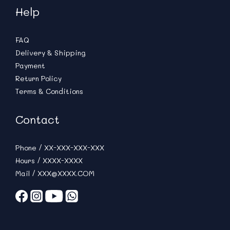
Help
FAQ
Delivery & Shipping
Payment
Return Policy
Terms & Conditions
Contact
Phone / XX-XXX-XXX-XXX
Hours / XXXX-XXXX
Mail / XXX@XXXX.COM