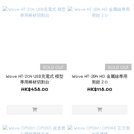
SOLD OUT
SOLD OUT
Wave HT-204 USB充電式 模型
Wave HT-394 HG 金屬線專用
專用棒材切割台
剪鉗 2.0
HK$458.00
HK$118.00