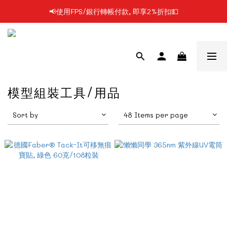
📢凡購物滿$199 順豐自提點免運費📦📦
📢凡購物滿$199 順豐自提點免運費📦📦
模型組裝工具/用品
Sort by
48 Items per page