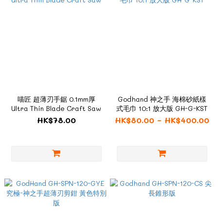
喵匠 超薄刃手鋸 0.1mm厚
Godhand 神之手 海棉砂紙樣
Ultra Thin Blade Craft Saw
式毛巾 10:1 放大版 GH-G-KST
HK$78.00
HK$80.00 ~ HK$400.00