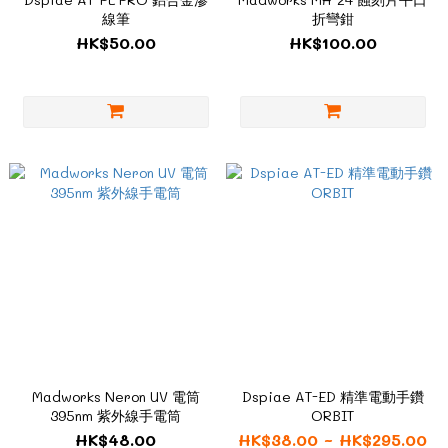
線筆
折彎鉗
HK$50.00
HK$100.00
Madworks Neron UV 電筒
Dspiae AT-ED 精準電動手鑽
395nm 紫外線手電筒
ORBIT
HK$48.00
HK$38.00 ~ HK$295.00