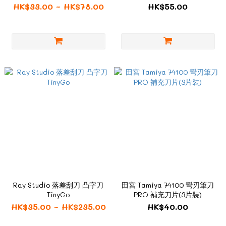
HK$33.00 ~ HK$78.00
HK$55.00
Ray Studio 落差刮刀 凸字刀
田宮 Tamiya 74100 彎刃筆刀
TinyGo
PRO 補充刀片(3片裝)
HK$35.00 ~ HK$235.00
HK$40.00