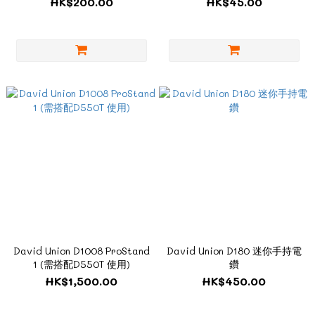
HK$200.00
HK$45.00
David Union D1008 ProStand
David Union D180 迷你手持電
1 (需搭配D550T 使用)
鑽
HK$1,500.00
HK$450.00