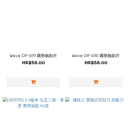
Wave OF-077 圓形蝕刻片
Wave OF-075 圓形蝕刻片
HK$58.00
HK$58.00