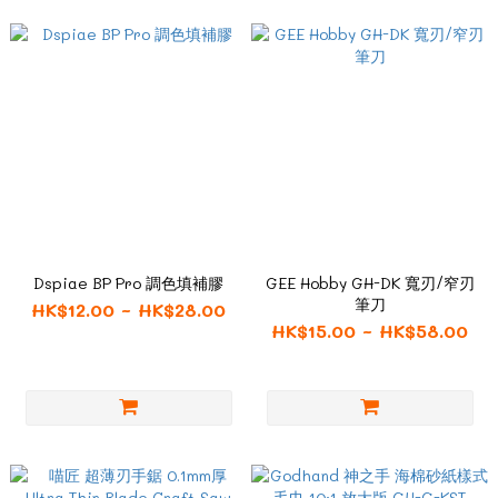
Dspiae BP Pro 調色填補膠
GEE Hobby GH-DK 寬刃/窄刃
筆刀
HK$12.00 ~ HK$28.00
HK$15.00 ~ HK$58.00