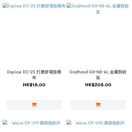
Dspiae DC-25 打磨靜電除塵
Godhand GH-NS-AL 金屬剪鉗
布
架
HK$18.00
HK$208.00