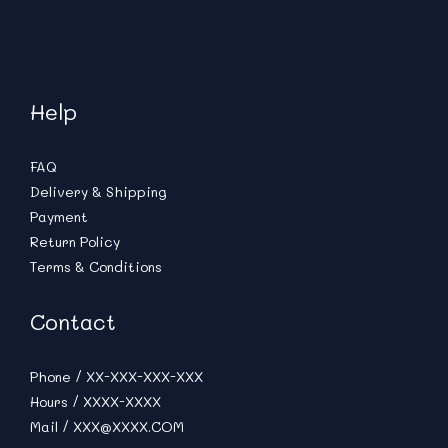
Help
FAQ
Delivery & Shipping
Payment
Return Policy
Terms & Conditions
Contact
Phone / XX-XXX-XXX-XXX
Hours / XXXX-XXXX
Mail / XXX@XXXX.COM