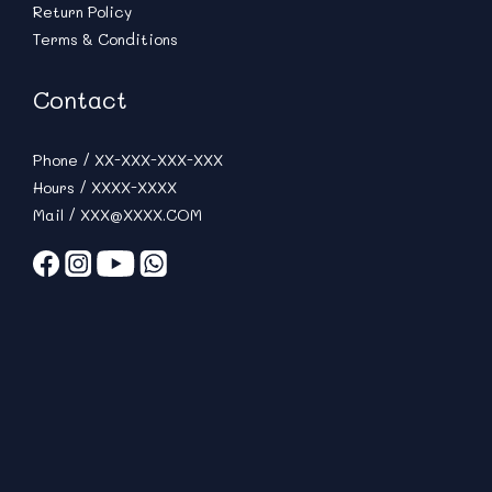
Return Policy
Terms & Conditions
Contact
Phone / XX-XXX-XXX-XXX
Hours / XXXX-XXXX
Mail / XXX@XXXX.COM