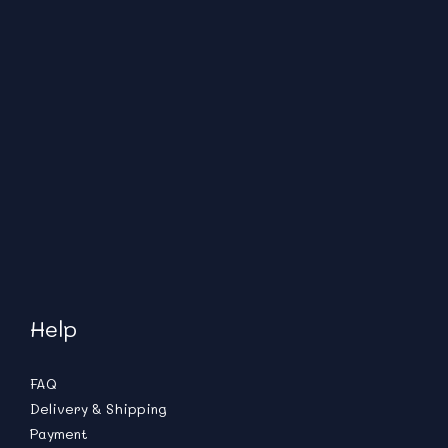
Help
FAQ
Delivery & Shipping
Payment