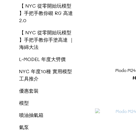
【 NYC 從零開始玩模型
】手把手教你砌 RG 高達
2.0
【 NYC 從零開始玩模型
】手把手教你手塗高達 ｜
海綿大法
L-MODEL 年度大劈價
Modo M24
NYC 年度10種 實用模型
H
工具推介
優惠套裝
模型
噴油抽氣箱
氣泵