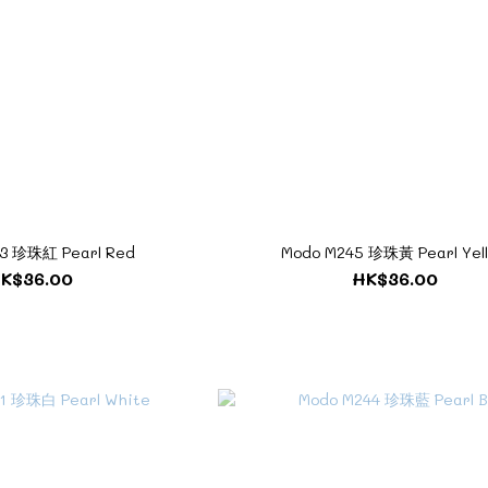
3 珍珠紅 Pearl Red
Modo M245 珍珠黃 Pearl Yel
K$36.00
HK$36.00