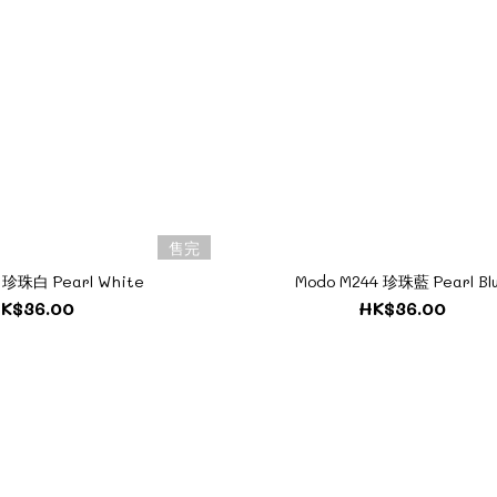
售完
 珍珠白 Pearl White
Modo M244 珍珠藍 Pearl Bl
K$36.00
HK$36.00