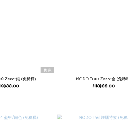
售完
09 Zero-銀 (免稀釋)
MODO T010 Zero-金 (免稀
K$33.00
HK$33.00