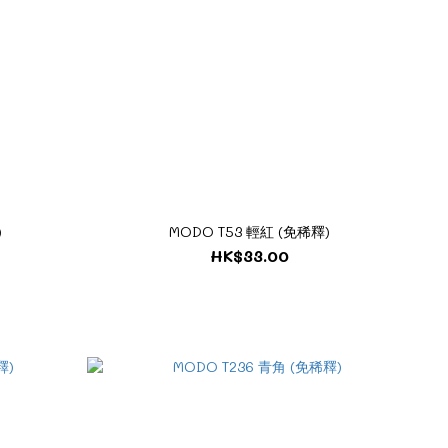
)
MODO T53 輕紅 (免稀釋)
HK$33.00