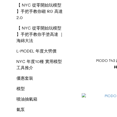
【 NYC 從零開始玩模型
】手把手教你砌 RG 高達
2.0
【 NYC 從零開始玩模型
】手把手教你手塗高達 ｜
海綿大法
L-MODEL 年度大劈價
MODO T4
NYC 年度10種 實用模型
H
工具推介
優惠套裝
模型
噴油抽氣箱
氣泵