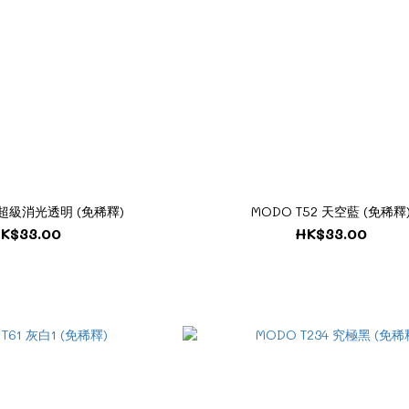
3 超級消光透明 (免稀釋)
MODO T52 天空藍 (免稀釋
K$33.00
HK$33.00