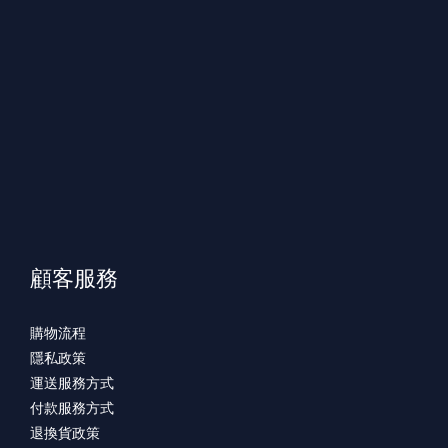
顧客服務
購物流程
隱私政策
運送服務方式
付款服務方式
退換貨政策