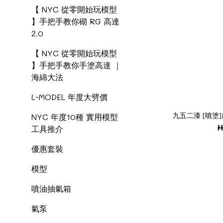
【 NYC 從零開始玩模型
】手把手教你砌 RG 高達
2.0
【 NYC 從零開始玩模型
】手把手教你手塗高達 ｜
海綿大法
L-MODEL 年度大劈價
九五二漆 [噴塗]
NYC 年度10種 實用模型
H
工具推介
優惠套裝
模型
噴油抽氣箱
氣泵