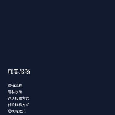
顧客服務
購物流程
隱私政策
運送服務方式
付款服務方式
退換貨政策