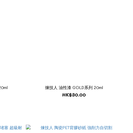
0ml
煉技人 油性漆 GOLD系列 20ml
HK$30.00