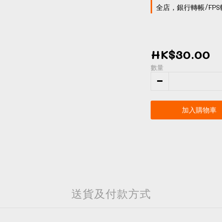
全店，銀行轉帳/FPS
HK$30.00
數量
加入購物車
送貨及付款方式