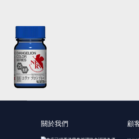
關於我們
顧