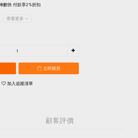
轉數快 付款享2%折扣
查看更多
立即購買
加入追蹤清單
顧客評價