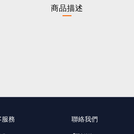
商品描述
客服務
聯絡我們