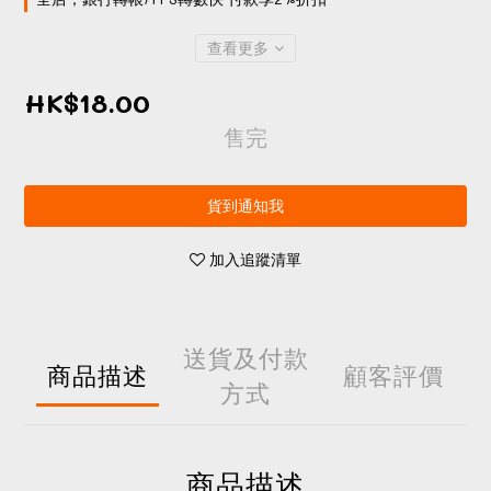
查看更多
HK$18.00
售完
貨到通知我
加入追蹤清單
送貨及付款
商品描述
顧客評價
方式
商品描述