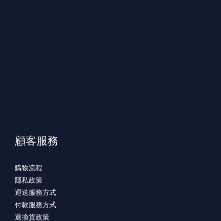
顧客服務
購物流程
隱私政策
運送服務方式
付款服務方式
退換貨政策