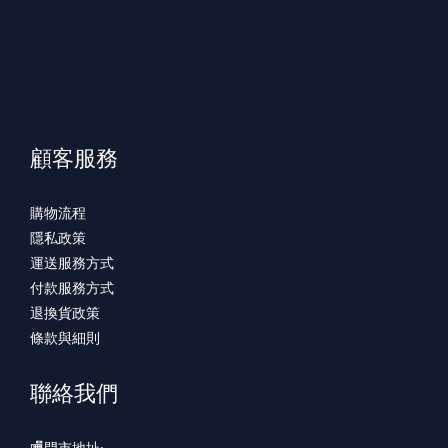
顧客服務
購物流程
隱私政策
運送服務方式
付款服務方式
退換貨政策
條款與細則
聯絡我們
🏬門市地址: