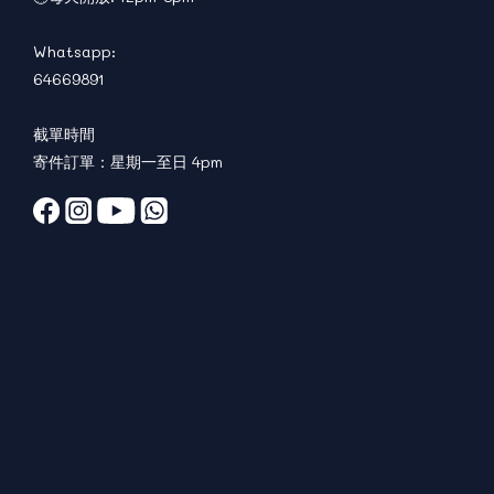
Whatsapp:
64669891
截單時間
寄件訂單：星期一至日 4pm