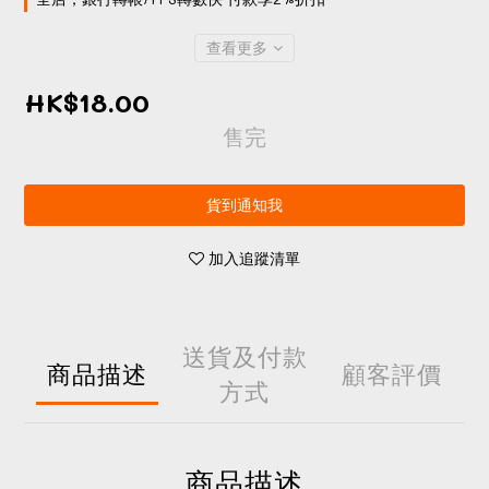
查看更多
HK$18.00
售完
貨到通知我
加入追蹤清單
送貨及付款
商品描述
顧客評價
方式
商品描述