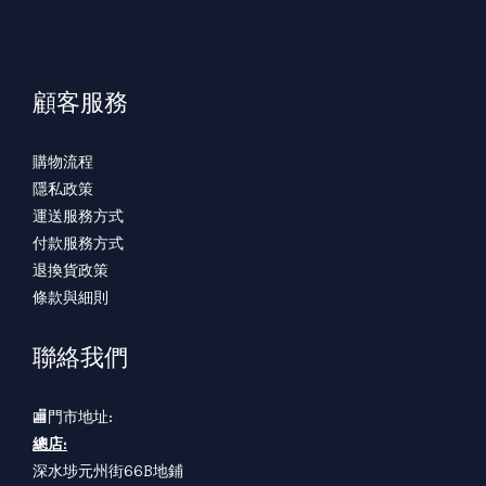
顧客服務
購物流程
隱私政策
運送服務方式
付款服務方式
退換貨政策
條款與細則
聯絡我們
🏬門市地址:
總店:
深水埗元州街66B地鋪