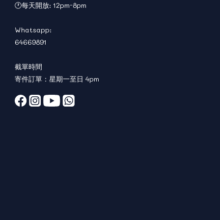
🕐每天開放: 12pm-8pm
Whatsapp:
64669891
截單時間
寄件訂單：星期一至日 4pm