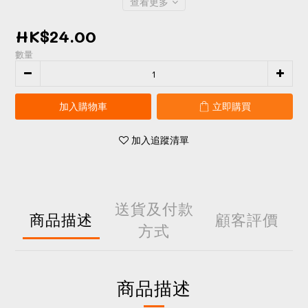
查看更多
HK$24.00
數量
加入購物車
立即購買
加入追蹤清單
送貨及付款
商品描述
顧客評價
方式
商品描述