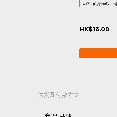
全店，銀行轉帳/FPS
HK$16.00
送貨及付款方式
商品描述