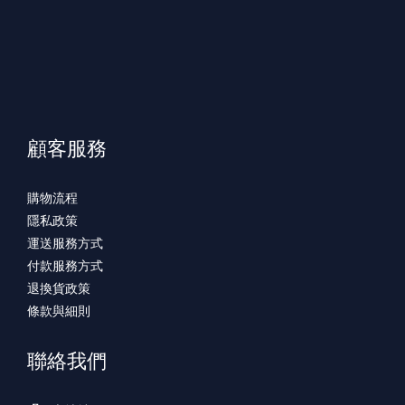
顧客服務
購物流程
隱私政策
運送服務方式
付款服務方式
退換貨政策
條款與細則
聯絡我們