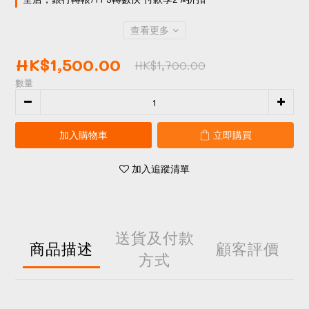
查看更多
HK$1,500.00
HK$1,700.00
數量
加入購物車
立即購買
加入追蹤清單
送貨及付款
商品描述
顧客評價
方式