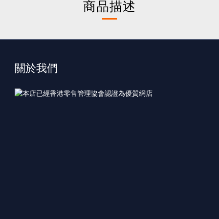
商品描述
關於我們