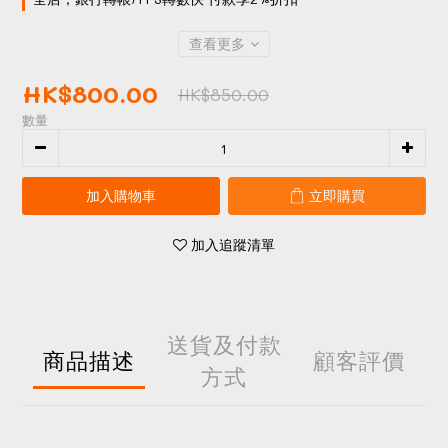
查看更多
HK$800.00
HK$850.00
數量
加入購物車
立即購買
加入追蹤清單
送貨及付款
商品描述
顧客評價
方式