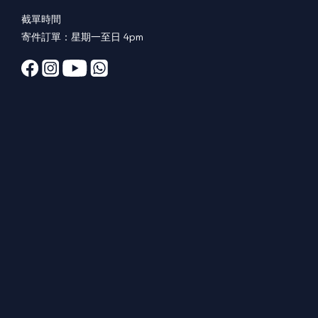
截單時間
寄件訂單：星期一至日 4pm