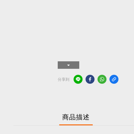
分享到
商品描述