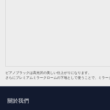
ピアノブラックは高光沢の美しい仕上がりになります。
さらにプレミアムミラークロームの下地として使うことで、ミラー
關於我們