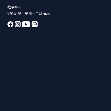
截單時間
寄件訂單：星期一至日 4pm