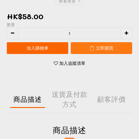
查看更多
HK$58.00
數量
加入購物車
立即購買
加入追蹤清單
送貨及付款
商品描述
顧客評價
方式
商品描述