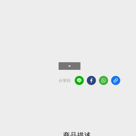
分享到
商品描述