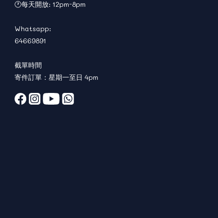
🕐每天開放: 12pm-8pm
Whatsapp:
64669891
截單時間
寄件訂單：星期一至日 4pm