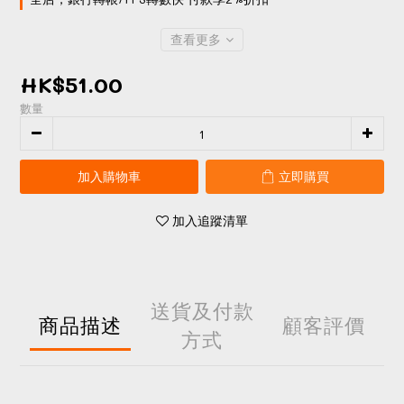
查看更多
HK$51.00
數量
加入購物車
立即購買
加入追蹤清單
送貨及付款
商品描述
顧客評價
方式