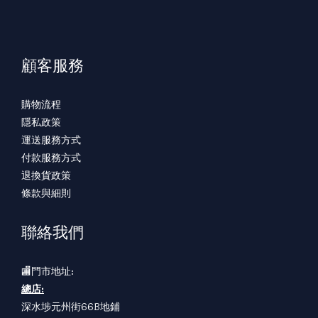
顧客服務
購物流程
隱私政策
運送服務方式
付款服務方式
退換貨政策
條款與細則
聯絡我們
🏬門市地址:
總店:
深水埗元州街66B地鋪