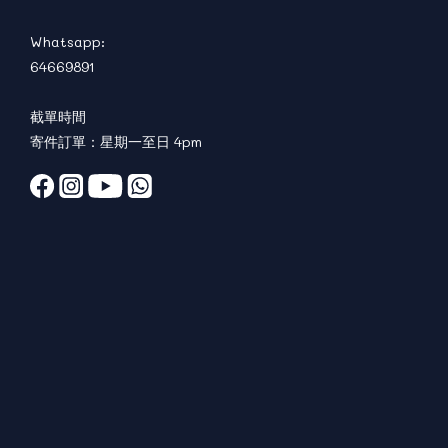
Whatsapp:
64669891
截單時間
寄件訂單：星期一至日 4pm