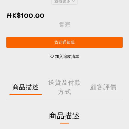
查看更多
HK$100.00
售完
貨到通知我
加入追蹤清單
送貨及付款
商品描述
顧客評價
方式
商品描述