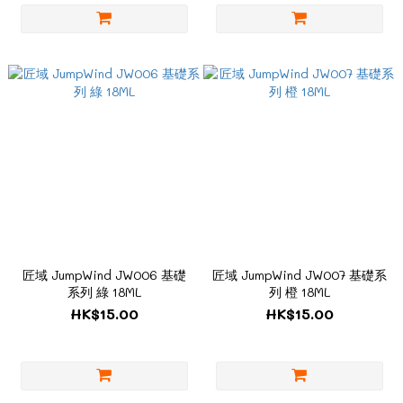
匠域 JumpWind JW006 基礎
匠域 JumpWind JW007 基礎系
系列 綠 18ML
列 橙 18ML
HK$15.00
HK$15.00