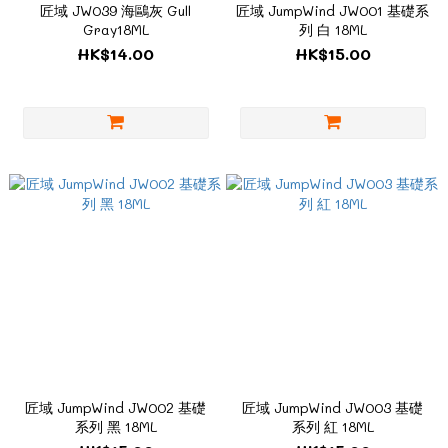
匠域 JW039 海鷗灰 Gull
匠域 JumpWind JW001 基礎系
Gray18ML
列 白 18ML
HK$14.00
HK$15.00
匠域 JumpWind JW002 基礎
匠域 JumpWind JW003 基礎
系列 黑 18ML
系列 紅 18ML