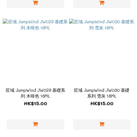
匠域 JumpWind JW029 基礎系
匠域 JumpWind JW030 基礎
列 木啡色 18ML
系列 雪灰 18ML
HK$15.00
HK$15.00