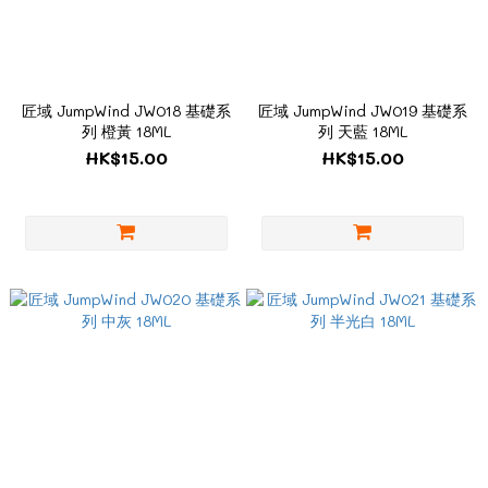
匠域 JumpWind JW018 基礎系
匠域 JumpWind JW019 基礎系
列 橙黃 18ML
列 天藍 18ML
HK$15.00
HK$15.00