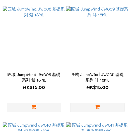
匠域 JumpWind JW008 基礎
匠域 JumpWind JW009 基礎
系列 紫 18ML
系列 啡 18ML
HK$15.00
HK$15.00