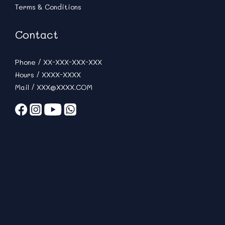
Terms & Conditions
Contact
Phone / XX-XXX-XXX-XXX
Hours / XXXX-XXXX
Mail / XXX@XXXX.COM