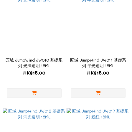
匠域 JumpWind JW010 基礎系
匠域 JumpWind JW011 基礎系
列 光澤透明 18ML
列 半光透明 18ML
HK$15.00
HK$15.00