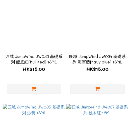
匠域 JumpWind JW033 基礎系
匠域 JumpWind JW034 基礎系
列 艦底紅[hull red] 18ML
列 海軍藍[navy blue] 18ML
HK$15.00
HK$15.00