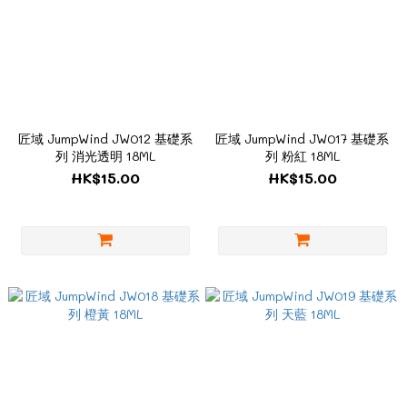
匠域 JumpWind JW012 基礎系
匠域 JumpWind JW017 基礎系
列 消光透明 18ML
列 粉紅 18ML
HK$15.00
HK$15.00