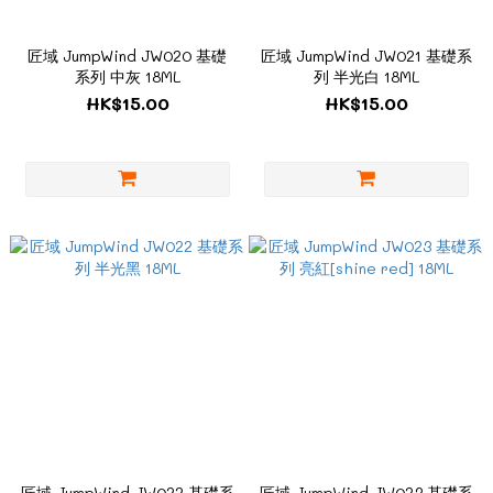
匠域 JumpWind JW020 基礎
匠域 JumpWind JW021 基礎系
系列 中灰 18ML
列 半光白 18ML
HK$15.00
HK$15.00
匠域 JumpWind JW022 基礎系
匠域 JumpWind JW023 基礎系