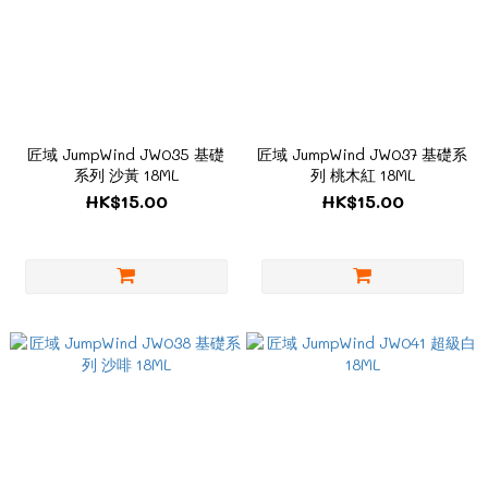
匠域 JumpWind JW035 基礎
匠域 JumpWind JW037 基礎系
系列 沙黃 18ML
列 桃木紅 18ML
HK$15.00
HK$15.00