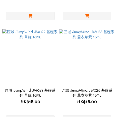
匠域 JumpWind JW027 基礎系
匠域 JumpWind JW028 基礎系
列 草綠 18ML
列 薰衣草紫 18ML
HK$15.00
HK$15.00