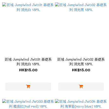
匠域 JumpWind JW031 基礎系
匠域 JumpWind JW032 基礎系
列 消光白 18ML
列 消光黑 18ML
HK$15.00
HK$15.00