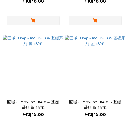
HK$15.00
HK$15.00
匠域 JumpWind JW004 基礎
匠域 JumpWind JW005 基礎
系列 黃 18ML
系列 藍 18ML
HK$15.00
HK$15.00