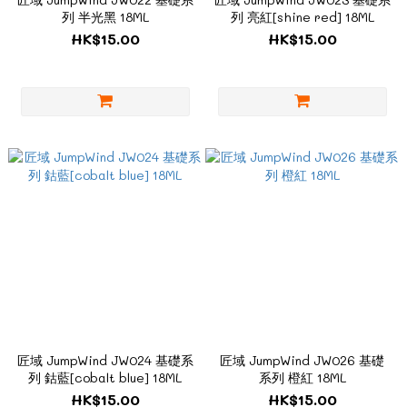
列 半光黑 18ML
列 亮紅[shine red] 18ML
HK$15.00
HK$15.00
匠域 JumpWind JW024 基礎系
匠域 JumpWind JW026 基礎
列 鈷藍[cobalt blue] 18ML
系列 橙紅 18ML
HK$15.00
HK$15.00