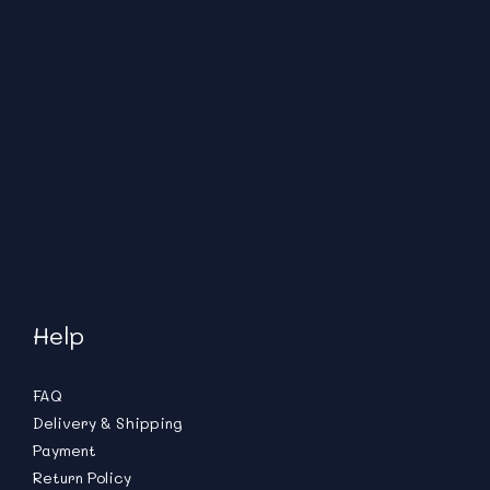
Help
FAQ
Delivery & Shipping
Payment
Return Policy