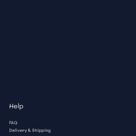
Help
FAQ
Delivery & Shipping