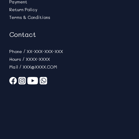
Payment
Return Policy
Terms & Conditions
Contact
Phone / XX-XXX-XXX-XXX
Hours / XXXX-XXXX
Mail / XXX@XXXX.COM