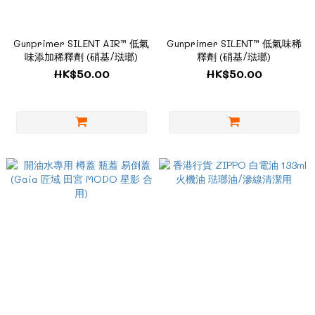
Gunprimer SILENT AIR™ 低氣
Gunprimer SILENT™ 低氣味稀
味添加稀釋劑 (硝基/琺瑯)
釋劑 (硝基/琺瑯)
HK$50.00
HK$50.00