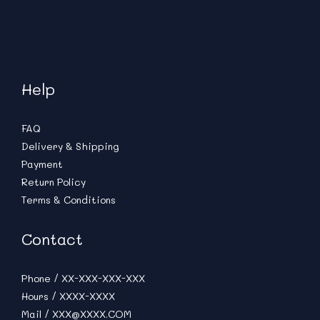
Help
FAQ
Delivery & Shipping
Payment
Return Policy
Terms & Conditions
Contact
Phone / XX-XXX-XXX-XXX
Hours / XXXX-XXXX
Mail / XXX@XXXX.COM