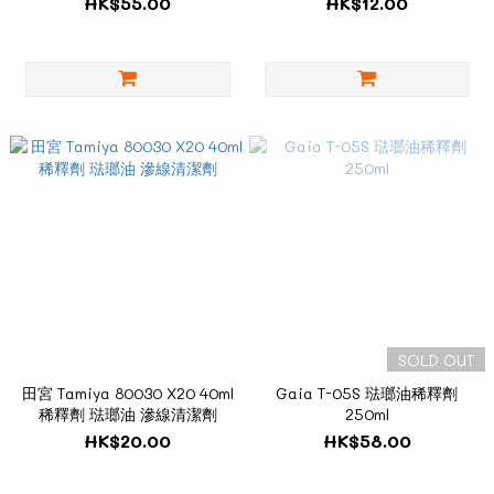
HK$55.00
HK$12.00
SOLD OUT
田宮 Tamiya 80030 X20 40ml
Gaia T-05S 琺瑯油稀釋劑
稀釋劑 琺瑯油 滲線清潔劑
250ml
HK$20.00
HK$58.00