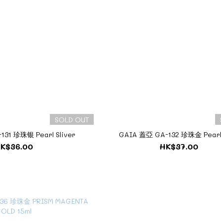
SOLD OUT
31 珍珠银 Pearl Sliver
GAIA 蓋亞 GA-132 珍珠金 Pearl
K$36.00
HK$37.00