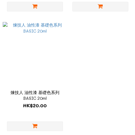
煉技人 油性漆 基礎色系列
BASIC 20ml
HK$20.00