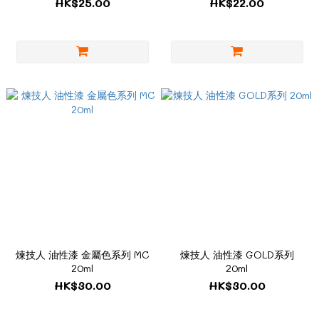
HK$25.00
HK$22.00
煉技人 油性漆 金屬色系列 MC
煉技人 油性漆 GOLD系列
20ml
20ml
HK$30.00
HK$30.00