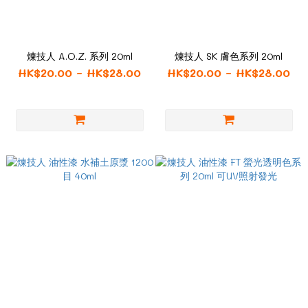
煉技人 A.O.Z. 系列 20ml
煉技人 SK 膚色系列 20ml
HK$20.00 ~ HK$28.00
HK$20.00 ~ HK$28.00