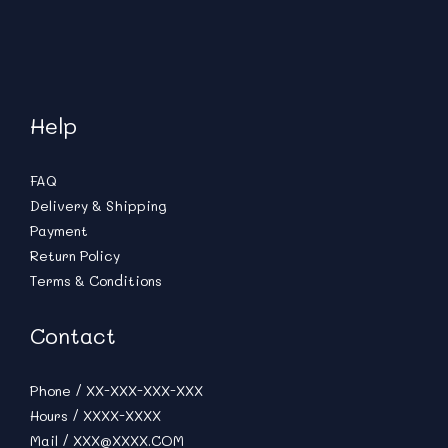
Help
FAQ
Delivery & Shipping
Payment
Return Policy
Terms & Conditions
Contact
Phone / XX-XXX-XXX-XXX
Hours / XXXX-XXXX
Mail / XXX@XXXX.COM