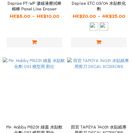
Dspiae PT-WP 滲線液擦拭棒
Dspiae ETC 03/04 水貼軟化
棉棒 Panel Line Eraser
劑
HK$8.00 ~ HK$10.00
HK$20.00 ~ HK$25.00
Mr. Hobby MS231 綠蓋 水貼軟
田宮 TAMIYA 74031 水貼紙專
化劑 GSI 模型用 郡仕
用剪刀 DECAL SCISSORS