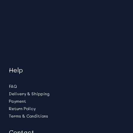
Help
FAQ
Delivery & Shipping
Payment
Return Policy
Terms & Conditions
Contact