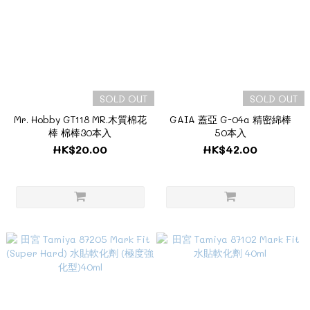
SOLD OUT
SOLD OUT
Mr. Hobby GT118 MR.木質棉花
GAIA 蓋亞 G-04a 精密綿棒
棒 棉棒30本入
50本入
HK$20.00
HK$42.00