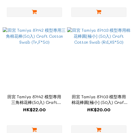
田宮 Tamiya 87142 模型專用
田宮 Tamiya 87103 模型專用
三角棉花棒(50入) Craft
棉花棒圓[極小] (50入) Craft
Cotton Swab (Tr,F*50)
Cotton Swab (Rd,XS*50)
HK$22.00
HK$20.00