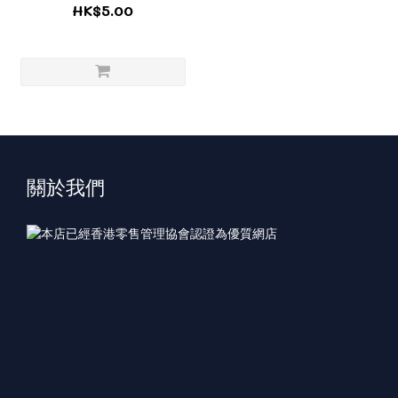
HK$5.00
關於我們