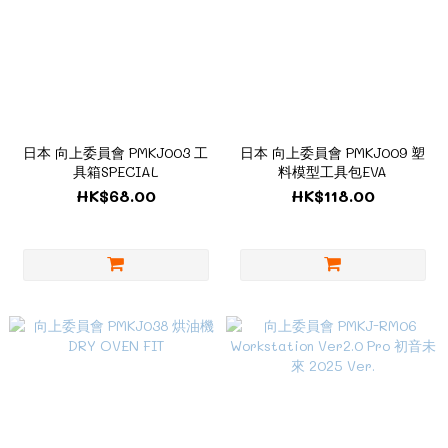
日本 向上委員會 PMKJ003 工
日本 向上委員會 PMKJ009 塑
具箱SPECIAL
料模型工具包EVA
HK$68.00
HK$118.00