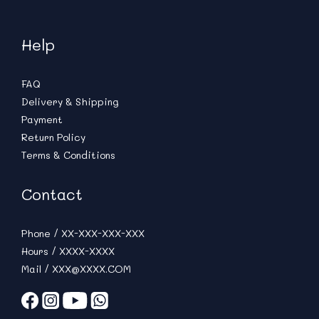
Help
FAQ
Delivery & Shipping
Payment
Return Policy
Terms & Conditions
Contact
Phone / XX-XXX-XXX-XXX
Hours / XXXX-XXXX
Mail / XXX@XXXX.COM