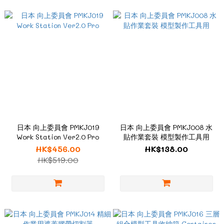
日本 向上委員會 PMKJ019
日本 向上委員會 PMKJ008 水
Work Station Ver2.0 Pro
貼作業套裝 模型製作工具用
HK$456.00
HK$138.00
HK$519.00