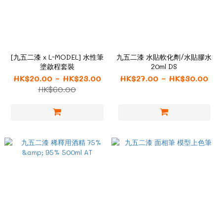
[九五二漆 x L-MODEL] 水性筆
九五二漆 水貼軟化劑/水貼膠水
塗啟程套裝
20ml DS
HK$20.00 ~ HK$23.00
HK$27.00 ~ HK$30.00
HK$60.00