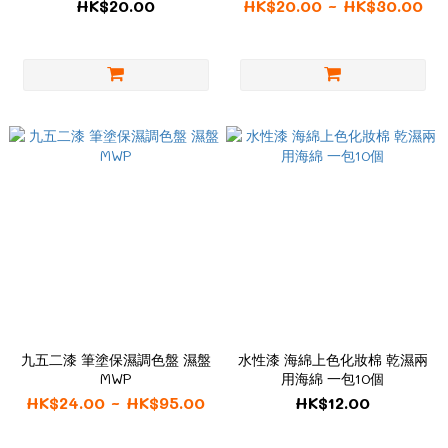
HK$20.00
HK$20.00 ~ HK$30.00
九五二漆 筆塗保濕調色盤 濕盤
水性漆 海綿上色化妝棉 乾濕兩
MWP
用海綿 一包10個
HK$24.00 ~ HK$95.00
HK$12.00