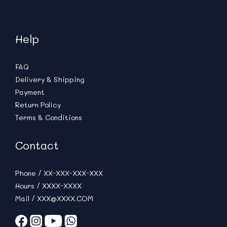
Help
FAQ
Delivery & Shipping
Payment
Return Policy
Terms & Conditions
Contact
Phone / XX-XXX-XXX-XXX
Hours / XXXX-XXXX
Mail / XXX@XXXX.COM