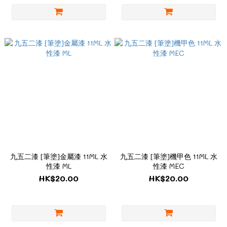
九五二漆 [筆塗]金屬漆 11ML 水
九五二漆 [筆塗]機甲色 11ML 水
性漆 ML
性漆 MEC
HK$20.00
HK$20.00