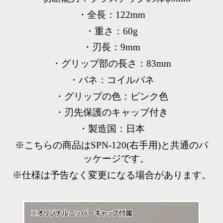
・全長：122mm
・重さ：60g
・刃長：9mm
・グリップ部の長さ：83mm
・バネ：コイルバネ
・グリップの色：ピンク色
・刃先保護のキャップ付き
・製造国：日本
※こちらの商品はSPN-120(右手用)と共通のパ
ッケージです。
※仕様は予告なく変更になる場合があります。