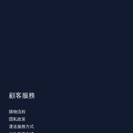
顧客服務
購物流程
隱私政策
運送服務方式