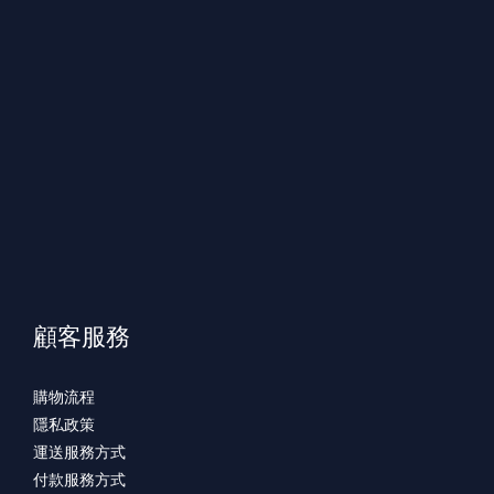
顧客服務
購物流程
隱私政策
運送服務方式
付款服務方式