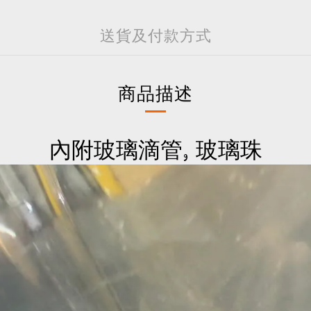
送貨及付款方式
商品描述
內附玻璃滴管, 玻璃珠