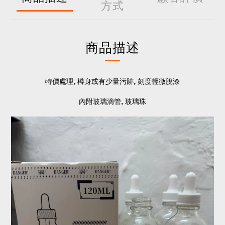
方式
商品描述
特價處理, 樽身或有少量污跡, 刻度輕微脫漆
內附玻璃滴管, 玻璃珠