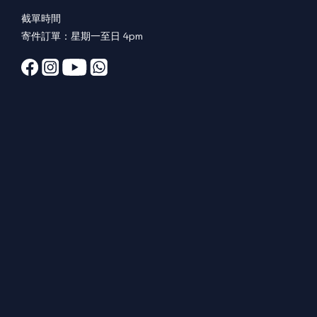
截單時間
寄件訂單：星期一至日 4pm