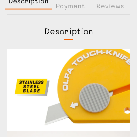
Description
Payment
Reviews
Description