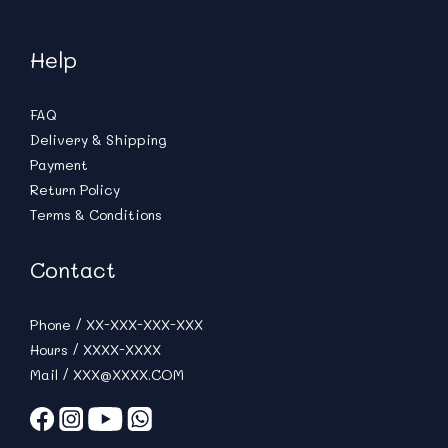
Help
FAQ
Delivery & Shipping
Payment
Return Policy
Terms & Conditions
Contact
Phone / XX-XXX-XXX-XXX
Hours / XXXX-XXXX
Mail / XXX@XXXX.COM